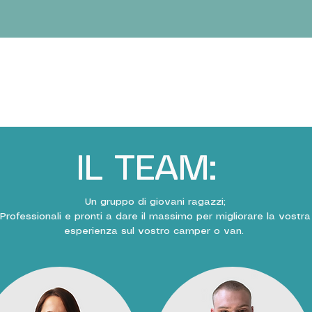
IL TEAM:
Un gruppo di giovani ragazzi;
Professionali e pronti a dare il massimo per migliorare la vostra
esperienza sul vostro camper o van.