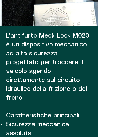
L'antifurto Meck Lock M020
è un dispositivo meccanico
ad alta sicurezza
progettato per bloccare il
veicolo agendo
direttamente sul circuito
idraulico della frizione o del
freno.
Caratteristiche principali:
Sicurezza meccanica
assoluta;