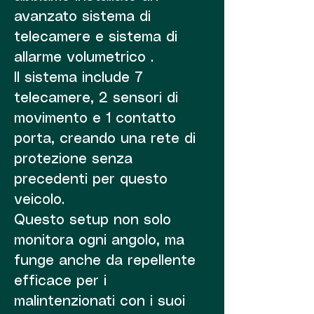
avanzato sistema di
telecamere e sistema di
allarme volumetrico .
Il sistema include 7
telecamere, 2 sensori di
movimento e 1 contatto
porta, creando una rete di
protezione senza
precedenti per questo
veicolo.
Questo setup non solo
monitora ogni angolo, ma
funge anche da repellente
efficace per i
malintenzionati con i suoi