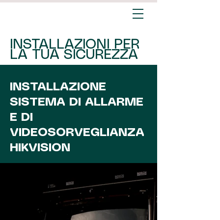
INSTALLAZIONI PER
LA TUA SICUREZZA
INSTALLAZIONE
SISTEMA DI ALLARME
E DI
VIDEOSORVEGLIANZA
HIKVISION