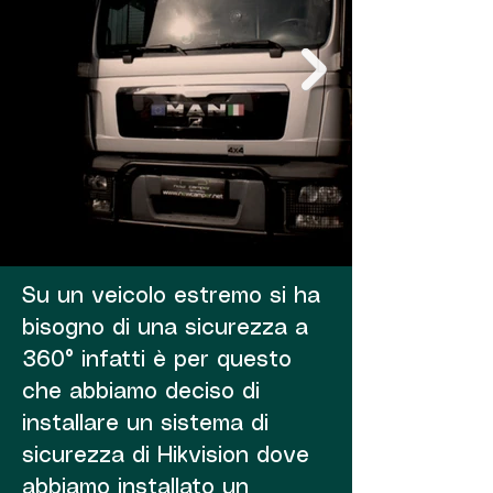
Su un veicolo estremo si ha
bisogno di una sicurezza a
360° infatti è per questo
che abbiamo deciso di
installare un sistema di
sicurezza di Hikvision dove
abbiamo installato un