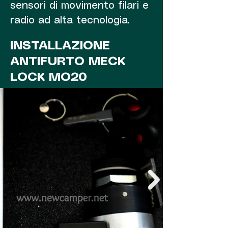
sensori di movimento filari e
radio ad alta tecnologia.
INSTALLAZIONE
ANTIFURTO MECK
LOCK MO20