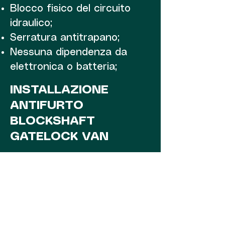
Blocco fisico del circuito
idraulico;
Serratura antitrapano;
Nessuna dipendenza da
elettronica o batteria;
INSTALLAZIONE
ANTIFURTO
BLOCKSHAFT
GATELOCK VAN