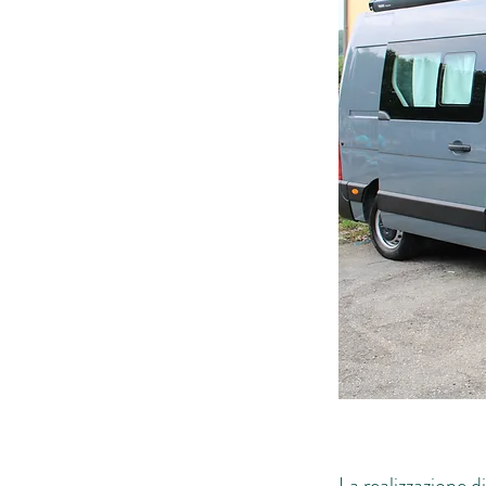
La realizzazione d