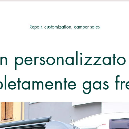
Repair, customization, camper sales
n personalizzato
letamente gas fr