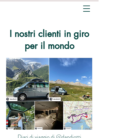
I nostri clienti in giro
per il mondo
Diari di viaggio di @dandiotti