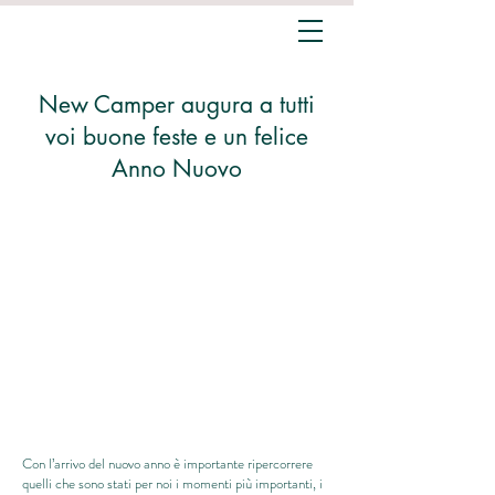
New Camper augura a tutti
voi buone feste e un felice
Anno Nuovo
Con l’arrivo del nuovo anno è importante ripercorrere
quelli che sono stati per noi i momenti più importanti, i