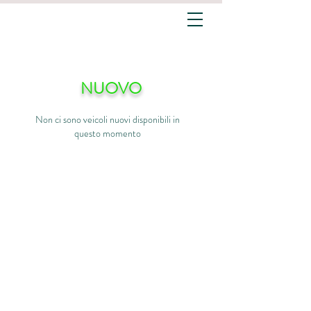
NUOVO
Non ci sono veicoli nuovi disponibili in
questo momento