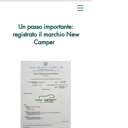
Un passo importante:
registrato il marchio New
Camper